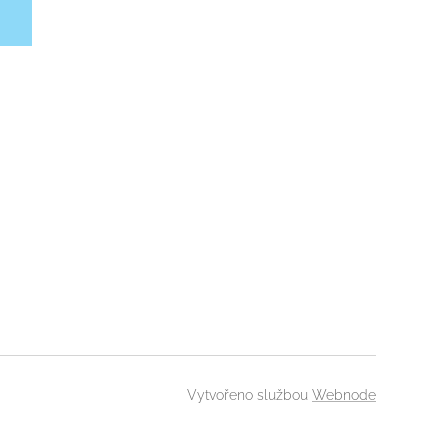
Vytvořeno službou
Webnode